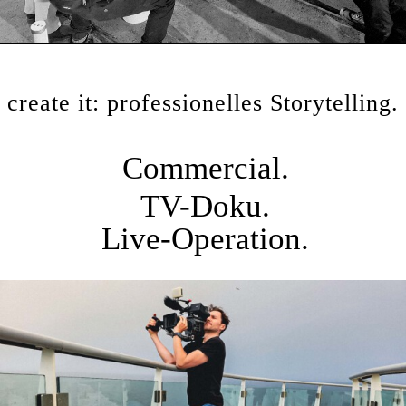
create it: professionelles Storytelling.
Commercial.
TV-Doku.
Live-Operation.