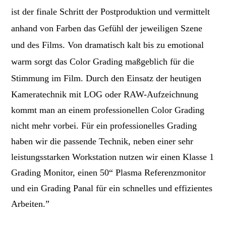
ist der
finale Schritt der Postproduktion und vermittelt
anhand von Farben das Gefühl der jeweiligen Szene
und des Films. Von dramatisch kalt bis zu emotional
warm sorgt das Color Grading maßgeblich für die
Stimmung im Film.
Durch den Einsatz der heutigen
Kameratechnik mit LOG oder RAW-Aufzeichnung
kommt man an einem professionellen Color Grading
nicht mehr vorbei. Für ein professionelles Grading
haben wir die passende Technik, neben einer sehr
leistungsstarken Workstation nutzen wir einen Klasse 1
Grading Monitor, einen 50“ Plasma Referenzmonitor
und ein Grading Panal für ein schnelles und effizientes
Arbeiten.”