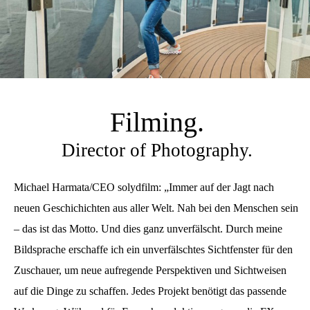
Filming.
Director of Photography.
Michael Harmata/CEO solydfilm: „Immer auf der Jagt nach
neuen Geschichichten aus aller Welt. Nah bei den Menschen sein
– das ist das Motto. Und dies ganz unverfälscht. Durch meine
Bildsprache erschaffe ich ein unverfälschtes Sichtfenster für den
Zuschauer, um neue aufregende Perspektiven und Sichtweisen
auf die Dinge zu schaffen. Jedes Projekt benötigt das passende