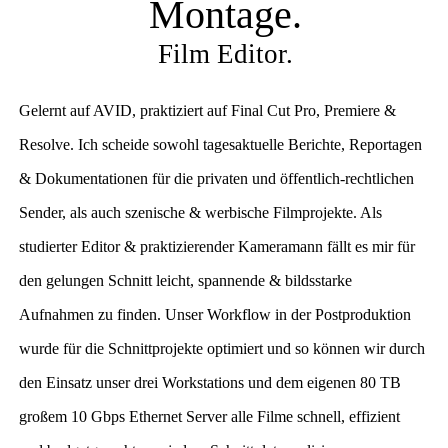
Montage.
Film Editor.
Gelernt auf AVID, praktiziert auf Final Cut Pro, Premiere &
Resolve. Ich scheide sowohl tagesaktuelle Berichte, Reportagen
& Dokumentationen für die privaten und öffentlich-rechtlichen
Sender, als auch szenische & werbische Filmprojekte. Als
studierter Editor & praktizierender Kameramann fällt es mir für
den gelungen Schnitt leicht, spannende & bildsstarke
Aufnahmen zu finden. Unser
Workflow in der Postproduktion
wurde für die Schnittprojekte optimiert und so können wir durch
den Einsatz unser drei Workstations und dem eigenen 80 TB
großem 10 Gbps Ethernet Server alle Filme schnell, effizient