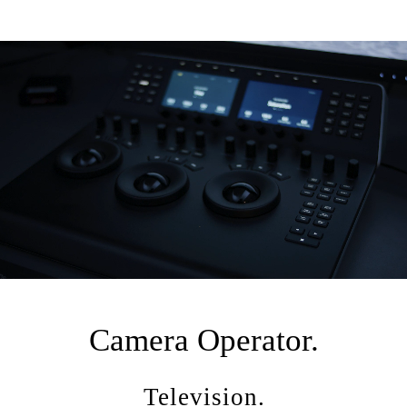
Camera Operator.
Television.