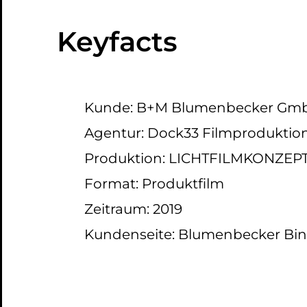
Keyfacts
Kunde: B+M Blumenbecker Gm
Agentur: Dock33 Filmproduktion
Produktion: LICHTFILMKONZEP
Format: Produktfilm
Zeitraum: 2019
Kundenseite: Blumenbecker Bin