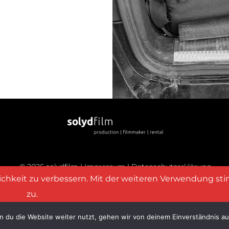
© 2026 solydfilm |
Impressum
|
Datenschutzerklärung
lichkeit zu verbessern. Mit der weiteren Verwendung s
zu.
 du die Website weiter nutzt, gehen wir von deinem Einverständnis au