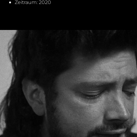
Zeitraum: 2020