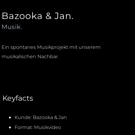
Bazooka & Jan.
Musik.
Ein spontanes Musikprojekt mit unserem
musikalischen Nachbar.
Keyfacts
Kunde: Bazooka & Jan
Format: Musikvideo