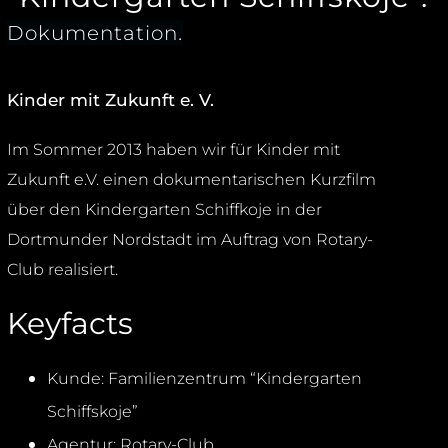
.
Dokumentation
Kinder mit Zukunft e. V.
Im Sommer 2013 haben wir für Kinder mit
Zukunft e.V. einen dokumentarischen Kurzfilm
über den Kindergarten Schiffkoje in der
Dortmunder Nordstadt im Auftrag von Rotary-
Club realisiert.
Keyfacts
Kunde: Familienzentrum “Kindergarten
Schiffskoje”
Agentur: Rotary-Club