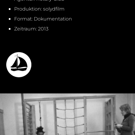
Produktion: solydfilm
Format: Dokumentation
Zeitraum: 2013