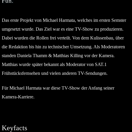
Fun.
Das erste Projekt von Michael Harmata, welches im ersten Semster
umgesetzt wurde. Das Ziel war es eine TV-Show zu produzieren.
Dabei wurden die Rollen frei verteilt. Von dem Kulissenbau, über
die Redaktion bis hin zu technischer Umsetzung. Als Moderatoren
standen Daniela Thamm & Matthias Killing vor der Kamera.
Matthias wurde später bekannt als Moderator von SAT.1
Frühstücksfernsehen und vielen anderen TV-Sendungen.
Für Michael Harmata war diese TV-Show der Anfang seiner
Kamera-Karriere.
Keyfacts