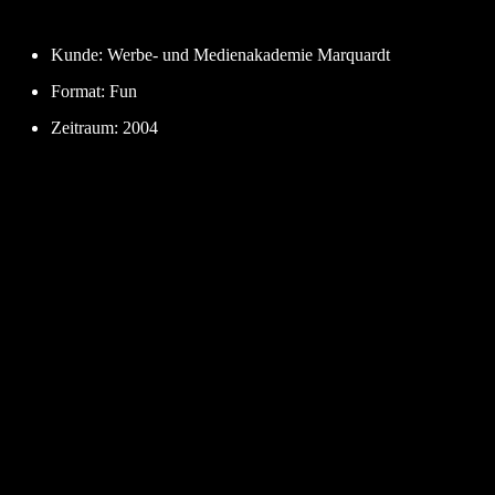
Kunde: Werbe- und Medienakademie Marquardt
Format: Fun
Zeitraum: 2004