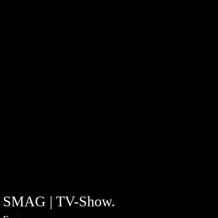
SMAG | TV-Show.