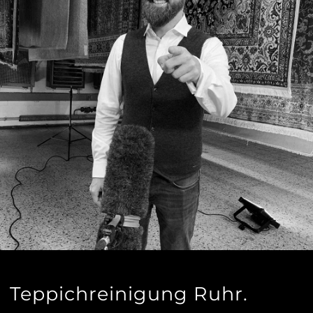
Teppichreinigung Ruhr.