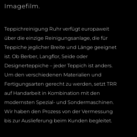
Imagefilm.
Teppichreinigung Ruhr verfügt europaweit
über die einzige Reinigungsanlage, die für
Teppiche jeglicher Breite und Länge geeignet
ist. Ob Berber, Langflor, Seide oder
Designerteppiche – jeder Teppich ist anders.
Um den verschiedenen Materialien und
Fertigungsarten gerecht zu werden, setzt TRR
auf Handarbeit in Kombination mit den
modernsten Spezial- und Sondermaschinen.
Wir haben den Prozess von der Vermessung
bis zur Auslieferung beim Kunden begleitet.