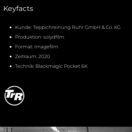
Keyfacts
Kunde: Teppichreinung Ruhr GmbH & Co. KG
Produktion: solydfilm
Format: Imagefilm
Zeitraum: 2020
Technik: Blackmagic Pocket 6K