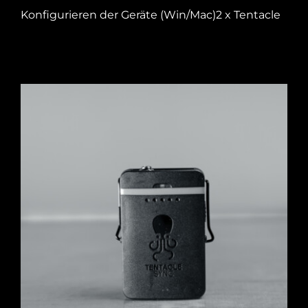
Konfigurieren der Geräte (Win/Mac)2 x Tentacle