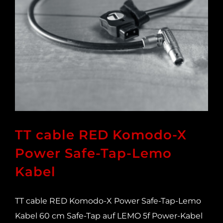
TT cable RED Komodo-X
Power Safe-Tap-Lemo
Kabel
TT cable RED Komodo-X Power Safe-Tap-Lemo
Kabel 60 cm Safe-Tap auf LEMO 5f Power-Kabel