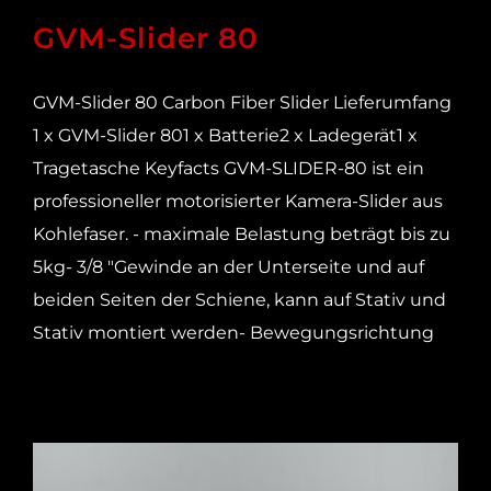
GVM-Slider 80
GVM-Slider 80 Carbon Fiber Slider Lieferumfang
1 x GVM-Slider 801 x Batterie2 x Ladegerät1 x
Tragetasche Keyfacts GVM-SLIDER-80 ist ein
professioneller motorisierter Kamera-Slider aus
Kohlefaser. - maximale Belastung beträgt bis zu
5kg- 3/8 "Gewinde an der Unterseite und auf
beiden Seiten der Schiene, kann auf Stativ und
Stativ montiert werden- Bewegungsrichtung