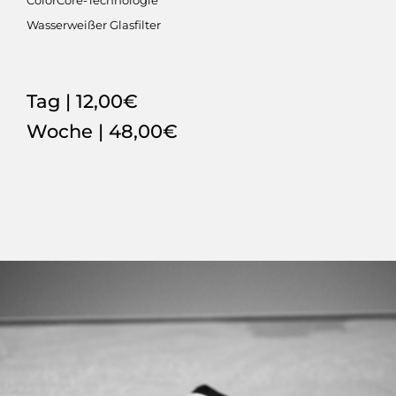
Wasserweißer Glasfilter
Tag
| 12,00€
Woche
| 48,00€