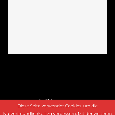
Diese Seite verwendet Cookies, um die
Nutzerfreundlichkeit zu verbessern. Mit der weiteren