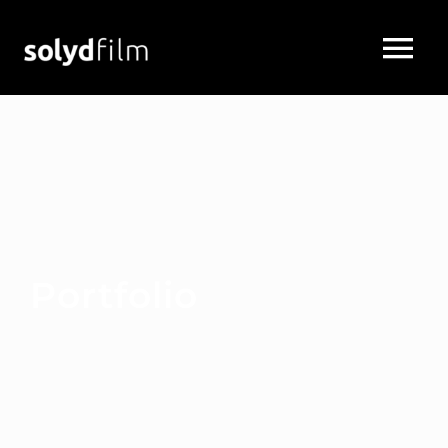
Portfolio